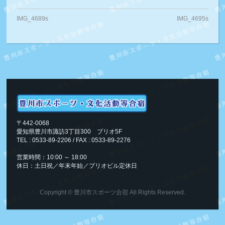
IMG_4689s
IMG_4695s
〒442-0068
愛知県豊川市諏訪3丁目300 プリオ5F
TEL : 0533-89-2206 / FAX : 0533-89-2276
営業時間：10:00 ～ 18:00
休日：土日祝／年末年始／プリオビル定休日
Copyright ©
豊川市スポーツ合宿
All Rights Reserved.