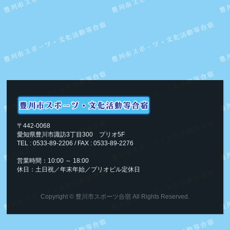
〒442-0068
愛知県豊川市諏訪3丁目300 プリオ5F
TEL : 0533-89-2206 / FAX : 0533-89-2276
営業時間：10:00 ～ 18:00
休日：土日祝／年末年始／プリオビル定休日
Copyright ©
豊川市スポーツ合宿
All Rights Reserved.