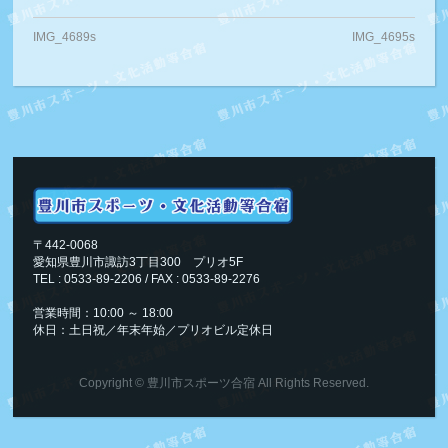
IMG_4689s
IMG_4695s
〒442-0068
愛知県豊川市諏訪3丁目300 プリオ5F
TEL : 0533-89-2206 / FAX : 0533-89-2276
営業時間：10:00 ～ 18:00
休日：土日祝／年末年始／プリオビル定休日
Copyright ©
豊川市スポーツ合宿
All Rights Reserved.