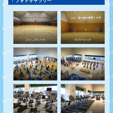
フォトギャラリー
メインアリーナ
サブアリーナ
レクアリーナ
トレーニング室
トレーニング室
トレーニング室