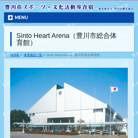
MENU
Sinto Heart Arena（豊川市総合体
育館）
HOME
»
体育施設一覧
»
Sinto Heart Arena（豊川市総合体育館）