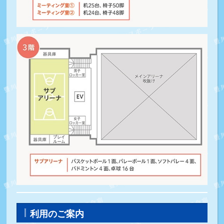
利用のご案内