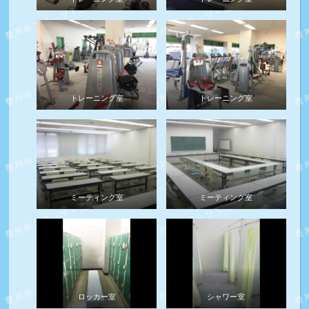
トレーニング室
トレーニング室
ミーティング室
ミーティング室
ロッカー室
シャワー室