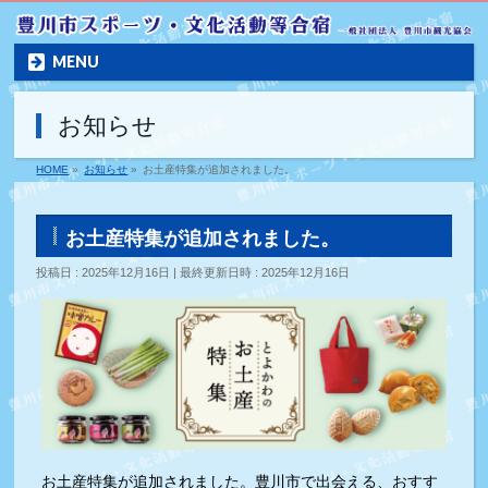
MENU
お知らせ
HOME
»
お知らせ
»
お土産特集が追加されました。
お土産特集が追加されました。
投稿日 : 2025年12月16日
最終更新日時 : 2025年12月16日
お土産特集が追加されました。豊川市で出会える、おすす